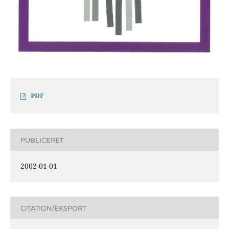
PDF
PUBLICERET
2002-01-01
CITATION/EKSPORT