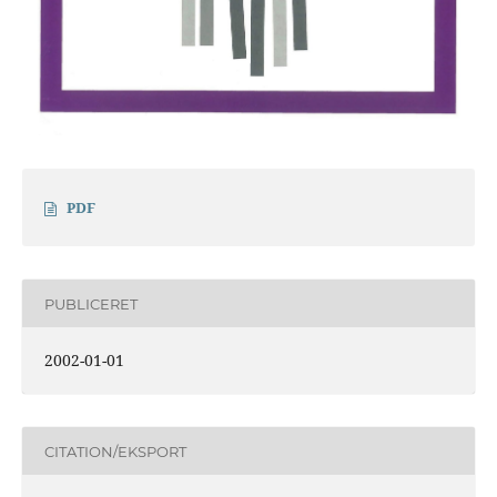
PDF
PUBLICERET
2002-01-01
CITATION/EKSPORT