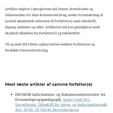
Artikler udgivet i Sprogforum må citeres, downloades og
videresendes for ikke-kommerciel brug, under forudsætning af
normal akademisk reference til forfatter(e) samt tidsskrift,
årgang, nummer og sider. Artiklerne må kun genudgives med
eksplicit tilladelse fra forfatter(e) og tidsskriftet.
Til og med 2023 Deles ophavsretten mellem forfatteren og
Roskilde Universitetsforlag.
Mest læste artikler af samme forfatter(e)
INFODOK Informations- og dokumentationscenter for
fremmedsprogspædagogik,
Andet Godt Nyt
,
Sprogforum. Tidsskrift for sprog- og kulturpædagogik:
Årg. 20 Nr. 58 (2014): Begyndersprog