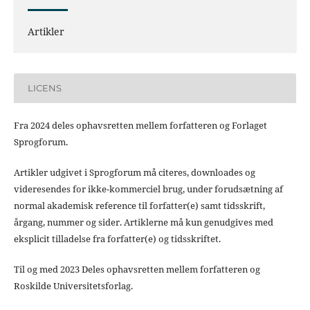
Artikler
LICENS
Fra 2024 deles ophavsretten mellem forfatteren og Forlaget
Sprogforum.
Artikler udgivet i Sprogforum må citeres, downloades og
videresendes for ikke-kommerciel brug, under forudsætning af
normal akademisk reference til forfatter(e) samt tidsskrift,
årgang, nummer og sider. Artiklerne må kun genudgives med
eksplicit tilladelse fra forfatter(e) og tidsskriftet.
Til og med 2023 Deles ophavsretten mellem forfatteren og
Roskilde Universitetsforlag.