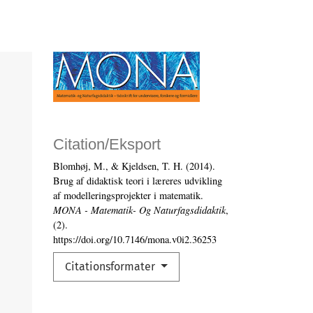
Citation/Eksport
Blomhøj, M., & Kjeldsen, T. H. (2014).
Brug af didaktisk teori i læreres udvikling
af modelleringsprojekter i matematik.
MONA - Matematik- Og Naturfagsdidaktik
,
(2).
https://doi.org/10.7146/mona.v0i2.36253
Citationsformater