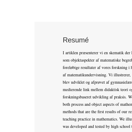
Resumé
I artiklen præsenterer vi en skematik der
som objektaspekter af matematiske begreb
foreløbige resultater af vores forskning 
af matematikundervisning. Vi illustrerer
blev udviklet og afprøvet af gymnasielær
medierende link mellem didaktisk teori o
forskningsbaseret udvikling af praksis. W
both process and object aspects of mathem
methods that are the first results of our
teaching practice in mathematics. We illu
was developed and tested by high school 