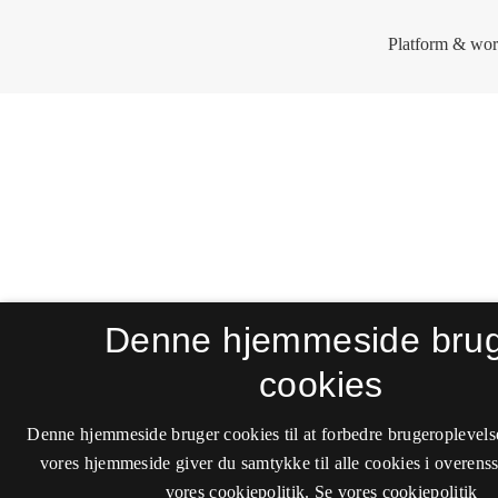
Denne hjemmeside bru
cookies
Denne hjemmeside bruger cookies til at forbedre brugeroplevels
vores hjemmeside giver du samtykke til alle cookies i overen
vores cookiepolitik.
Se vores cookiepolitik