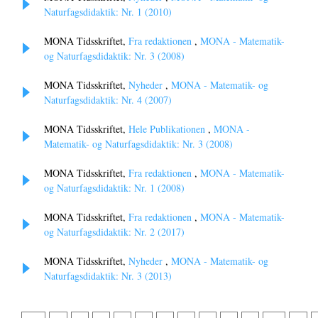
Naturfagsdidaktik: Nr. 1 (2010)
MONA Tidsskriftet,
Fra redaktionen
,
MONA - Matematik-
og Naturfagsdidaktik: Nr. 3 (2008)
MONA Tidsskriftet,
Nyheder
,
MONA - Matematik- og
Naturfagsdidaktik: Nr. 4 (2007)
MONA Tidsskriftet,
Hele Publikationen
,
MONA -
Matematik- og Naturfagsdidaktik: Nr. 3 (2008)
MONA Tidsskriftet,
Fra redaktionen
,
MONA - Matematik-
og Naturfagsdidaktik: Nr. 1 (2008)
MONA Tidsskriftet,
Fra redaktionen
,
MONA - Matematik-
og Naturfagsdidaktik: Nr. 2 (2017)
MONA Tidsskriftet,
Nyheder
,
MONA - Matematik- og
Naturfagsdidaktik: Nr. 3 (2013)