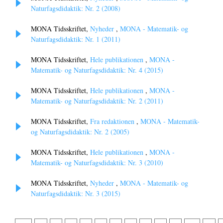
Naturfagsdidaktik: Nr. 2 (2008)
MONA Tidsskriftet,
Nyheder
,
MONA - Matematik- og
Naturfagsdidaktik: Nr. 1 (2011)
MONA Tidsskriftet,
Hele publikationen
,
MONA -
Matematik- og Naturfagsdidaktik: Nr. 4 (2015)
MONA Tidsskriftet,
Hele publikationen
,
MONA -
Matematik- og Naturfagsdidaktik: Nr. 2 (2011)
MONA Tidsskriftet,
Fra redaktionen
,
MONA - Matematik-
og Naturfagsdidaktik: Nr. 2 (2005)
MONA Tidsskriftet,
Hele publikationen
,
MONA -
Matematik- og Naturfagsdidaktik: Nr. 3 (2010)
MONA Tidsskriftet,
Nyheder
,
MONA - Matematik- og
Naturfagsdidaktik: Nr. 3 (2015)