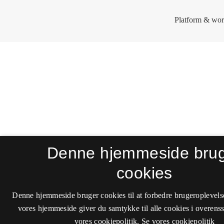
Denne hjemmeside bru
cookies
Denne hjemmeside bruger cookies til at forbedre brugeroplevels
vores hjemmeside giver du samtykke til alle cookies i overen
vores cookiepolitik.
Se vores cookiepolitik