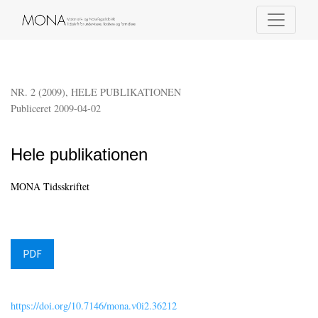
Hele publikationen
NR. 2 (2009)
,
HELE PUBLIKATIONEN
Publiceret 2009-04-02
Hele publikationen
MONA Tidsskriftet
PDF
https://doi.org/10.7146/mona.v0i2.36212