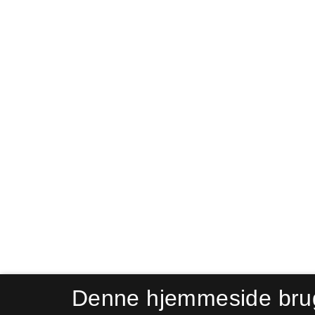
Denne hjemmeside bru