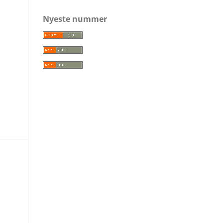
Nyeste nummer