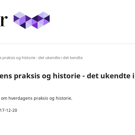
 praksis og historie - det ukendte i det kendte
ens praksis og historie - det ukendte i
m hverdagens praksis og historie.
17-12-20