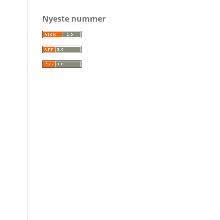
Nyeste nummer