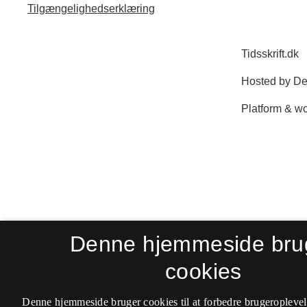
Tilgængelighedserklæring
Denne hjemmeside bru
cookies
Denne hjemmeside bruger cookies til at forbedre brugeroplevel