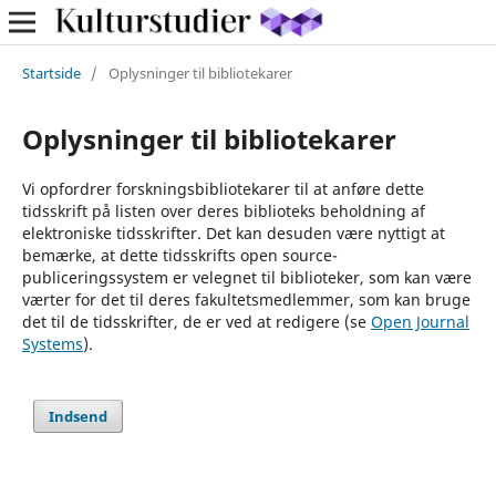
Startside
/
Oplysninger til bibliotekarer
Oplysninger til bibliotekarer
Vi opfordrer forskningsbibliotekarer til at anføre dette
tidsskrift på listen over deres biblioteks beholdning af
elektroniske tidsskrifter. Det kan desuden være nyttigt at
bemærke, at dette tidsskrifts open source-
publiceringssystem er velegnet til biblioteker, som kan være
værter for det til deres fakultetsmedlemmer, som kan bruge
det til de tidsskrifter, de er ved at redigere (se
Open Journal
Systems
).
Indsend