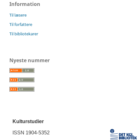
Information
Til læsere
Til forfattere
Til bibliotekarer
Nyeste nummer
Kulturstudier
ISSN 1904-5352