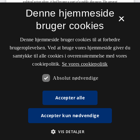
Denne hjemmeside
×
bruger cookies
Denne hjemmeside bruger cookies til at forbedre
brugeroplevelsen. Ved at bruge vores hjemmeside giver du
samtykke til alle cookies i overensstemmelse med vores
cookiepolitik.
Se vores cookiepolitik
Absolut nødvendige
Accepter alle
Accepter kun nødvendige
VIS DETALJER