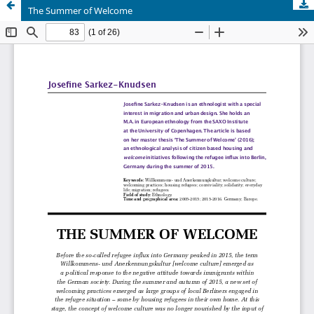
The Summer of Welcome