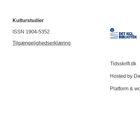
Kulturstudier
ISSN 1904-5352
Tilgængelighedserklæring