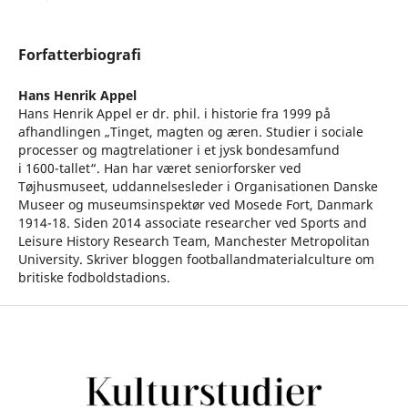
Forfatterbiografi
Hans Henrik Appel
Hans Henrik Appel er dr. phil. i historie fra 1999 på
afhandlingen „Tinget, magten og æren. Studier i sociale
processer og magtrelationer i et jysk bondesamfund
i 1600-tallet“. Han har været seniorforsker ved
Tøjhusmuseet, uddannelsesleder i Organisationen Danske
Museer og museumsinspektør ved Mosede Fort, Danmark
1914-18. Siden 2014 associate researcher ved Sports and
Leisure History Research Team, Manchester Metropolitan
University. Skriver bloggen footballandmaterialculture om
britiske fodboldstadions.