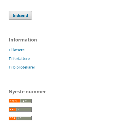
Indsend
Information
Til læsere
Til forfattere
Til bibliotekarer
Nyeste nummer