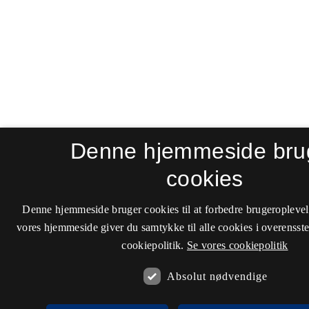
Denne hjemmeside bru
cookies
Denne hjemmeside bruger cookies til at forbedre brugeroplevel
vores hjemmeside giver du samtykke til alle cookies i overenss
cookiepolitik.
Se vores cookiepolitik
Absolut nødvendige