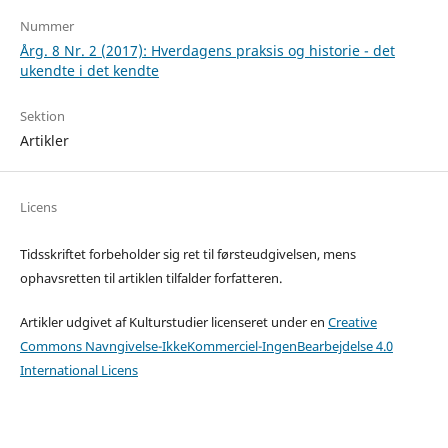
Nummer
Årg. 8 Nr. 2 (2017): Hverdagens praksis og historie - det
ukendte i det kendte
Sektion
Artikler
Licens
Tidsskriftet forbeholder sig ret til førsteudgivelsen, mens
ophavsretten til artiklen tilfalder forfatteren.
Artikler udgivet af Kulturstudier licenseret under en
Creative
Commons Navngivelse-IkkeKommerciel-IngenBearbejdelse 4.0
International Licens