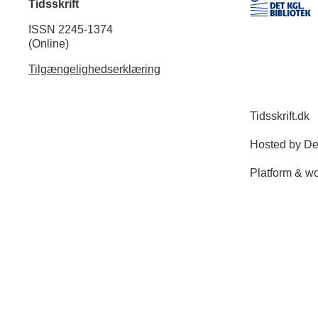
Tidsskrift
ISSN 2245-1374
(Online)
Tilgængelighedserklæring