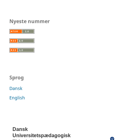
Nyeste nummer
Sprog
Dansk
English
Dansk
Universitetspædagogisk