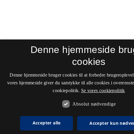
Denne hjemmeside bru
cookies
Denne hjemmeside bruger cookies til at forbedre brugeroplevel
vores hjemmeside giver du samtykke til alle cookies i overenss
cookiepolitik.
Se vores cookiepolitik
Absolut nødvendige
Accepter alle
Accepter kun nødve