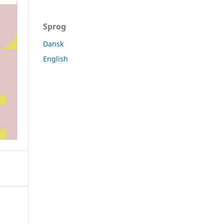
Sprog
Dansk
English