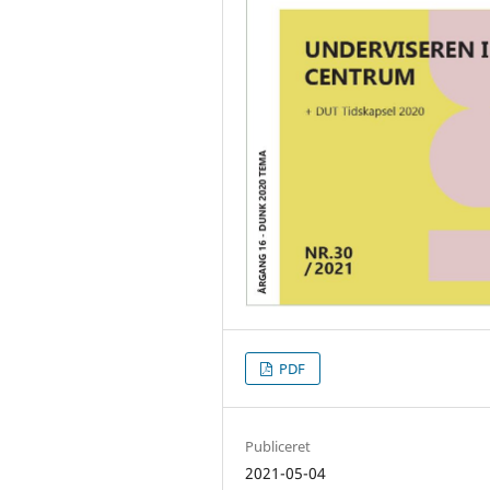
PDF
Publiceret
2021-05-04