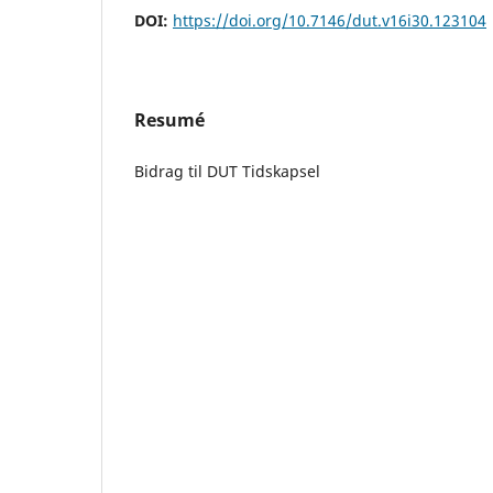
DOI:
https://doi.org/10.7146/dut.v16i30.123104
Resumé
Bidrag til DUT Tidskapsel