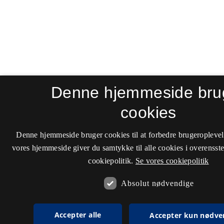
Denne hjemmeside bru
cookies
Denne hjemmeside bruger cookies til at forbedre brugeroplevel
vores hjemmeside giver du samtykke til alle cookies i overenss
cookiepolitik.
Se vores cookiepolitik
Absolut nødvendige
Accepter alle
Accepter kun nødve