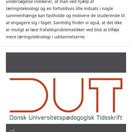
undersøgelse indikerer, at man ved hjælp af
læringsteknologi og en forholdsvis lille indsats i nogle
sammenhænge kan fastholde og motivere de studerende til
at engagere sig i faget. Samtidig finder vi også, at det ikke
er muligt at løse frafaldsproblematikker ved blot at tilføje
mere læringsteknologi i uddannelserne.