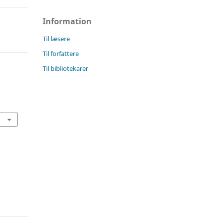
Information
Til læsere
Til forfattere
Til bibliotekarer