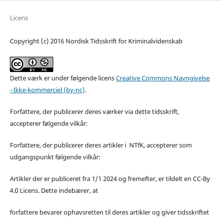
Licens
Copyright (c) 2016 Nordisk Tidsskrift for Kriminalvidenskab
Dette værk er under følgende licens
Creative Commons Navngivelse
–Ikke-kommerciel (by-nc)
.
Forfattere, der publicerer deres værker via dette tidsskrift,
accepterer følgende vilkår:
Forfattere, der publicerer deres artikler i NTfK, accepterer som
udgangspunkt følgende vilkår:
Artikler der er publiceret fra 1/1 2024 og fremefter, er tildelt en CC-By
4.0 Licens. Dette indebærer, at
forfattere bevarer ophavsretten til deres artikler og giver tidsskriftet