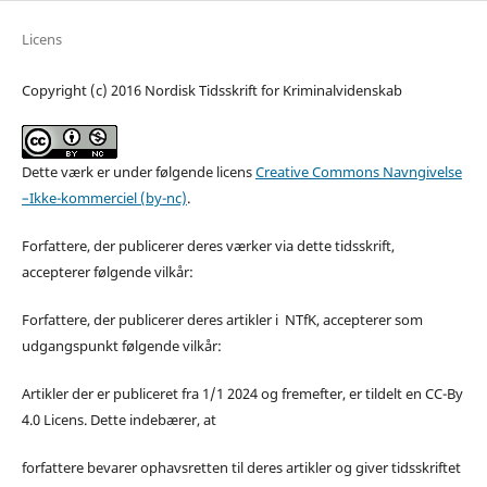
Licens
Copyright (c) 2016 Nordisk Tidsskrift for Kriminalvidenskab
Dette værk er under følgende licens
Creative Commons Navngivelse
–Ikke-kommerciel (by-nc)
.
Forfattere, der publicerer deres værker via dette tidsskrift,
accepterer følgende vilkår:
Forfattere, der publicerer deres artikler i NTfK, accepterer som
udgangspunkt følgende vilkår:
Artikler der er publiceret fra 1/1 2024 og fremefter, er tildelt en CC-By
4.0 Licens. Dette indebærer, at
forfattere bevarer ophavsretten til deres artikler og giver tidsskriftet