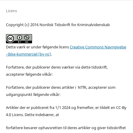
Licens
Copyright (c) 2016 Nordisk Tidsskrift for Kriminalvidenskab
Dette værk er under følgende licens
Creative Commons Navngivelse
–Ikke-kommerciel (by-nc)
.
Forfattere, der publicerer deres værker via dette tidsskrift,
accepterer følgende vilkår:
Forfattere, der publicerer deres artikler i NTfK, accepterer som
udgangspunkt følgende vilkår:
Artikler der er publiceret fra 1/1 2024 og fremefter, er tildelt en CC-By
4.0 Licens. Dette indebærer, at
forfattere bevarer ophavsretten til deres artikler og giver tidsskriftet