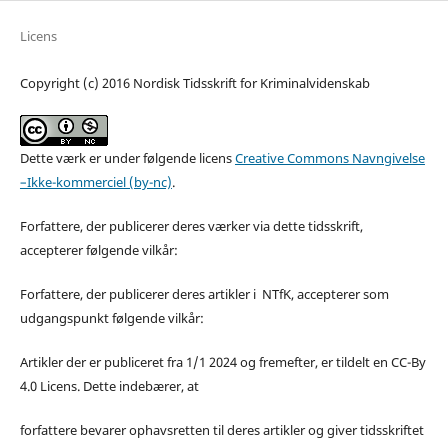
Licens
Copyright (c) 2016 Nordisk Tidsskrift for Kriminalvidenskab
Dette værk er under følgende licens
Creative Commons Navngivelse
–Ikke-kommerciel (by-nc)
.
Forfattere, der publicerer deres værker via dette tidsskrift,
accepterer følgende vilkår:
Forfattere, der publicerer deres artikler i NTfK, accepterer som
udgangspunkt følgende vilkår:
Artikler der er publiceret fra 1/1 2024 og fremefter, er tildelt en CC-By
4.0 Licens. Dette indebærer, at
forfattere bevarer ophavsretten til deres artikler og giver tidsskriftet