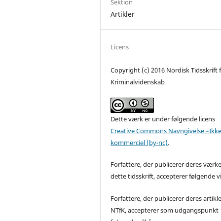
Sektion
Artikler
Licens
Copyright (c) 2016 Nordisk Tidsskrift 
Kriminalvidenskab
Dette værk er under følgende licens
Creative Commons Navngivelse –Ikke
kommerciel (by-nc)
.
Forfattere, der publicerer deres værke
dette tidsskrift, accepterer følgende vi
Forfattere, der publicerer deres artikle
NTfK, accepterer som udgangspunkt