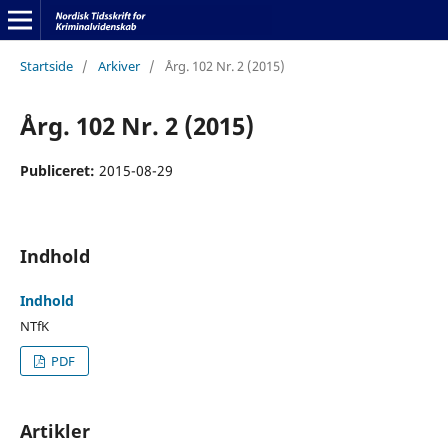
Startside
/
Arkiver
/
Årg. 102 Nr. 2 (2015)
Årg. 102 Nr. 2 (2015)
Publiceret:
2015-08-29
Indhold
Indhold
NTfK
PDF
Artikler