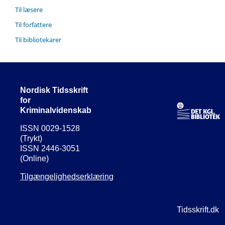
Til læsere
Til forfattere
Til bibliotekarer
Nordisk Tidsskrift
for
Kriminalvidenskab
ISSN 0029-1528
(Trykt)
ISSN 2446-3051
(Online)
Tilgængelighedserklæring