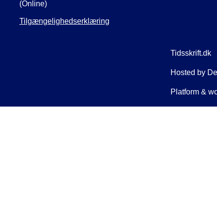
(Online)
Tilgængelighedserklæring