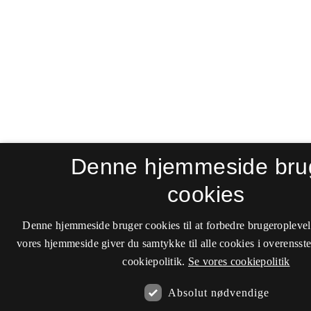
Denne hjemmeside bru
cookies
Denne hjemmeside bruger cookies til at forbedre brugeroplevel
vores hjemmeside giver du samtykke til alle cookies i overenss
cookiepolitik.
Se vores cookiepolitik
Absolut nødvendige