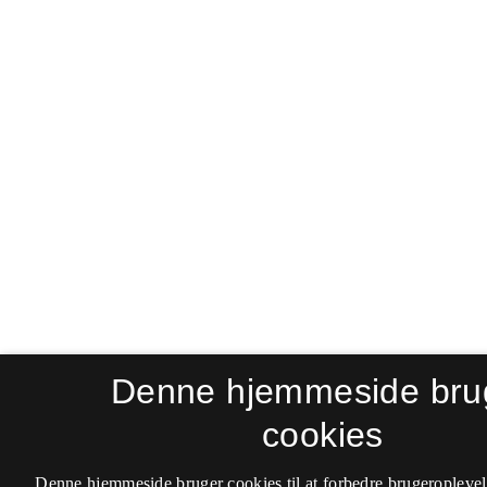
Denne hjemmeside bru
cookies
Denne hjemmeside bruger cookies til at forbedre brugeroplevel