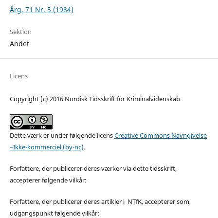
Årg. 71 Nr. 5 (1984)
Sektion
Andet
Licens
Copyright (c) 2016 Nordisk Tidsskrift for Kriminalvidenskab
Dette værk er under følgende licens
Creative Commons Navngivelse
–Ikke-kommerciel (by-nc)
.
Forfattere, der publicerer deres værker via dette tidsskrift,
accepterer følgende vilkår:
Forfattere, der publicerer deres artikler i NTfK, accepterer som
udgangspunkt følgende vilkår: