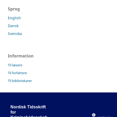
Sprog
English
Dansk
Svenska
Information
Til læsere
Til forfattere
Til bibliotekarer
Nordisk Tidsskrift
for