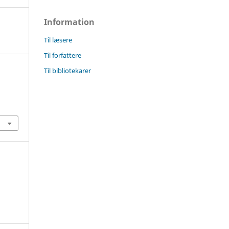
Information
Til læsere
Til forfattere
Til bibliotekarer