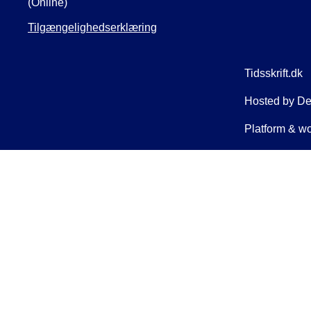
(Online)
Tilgængelighedserklæring