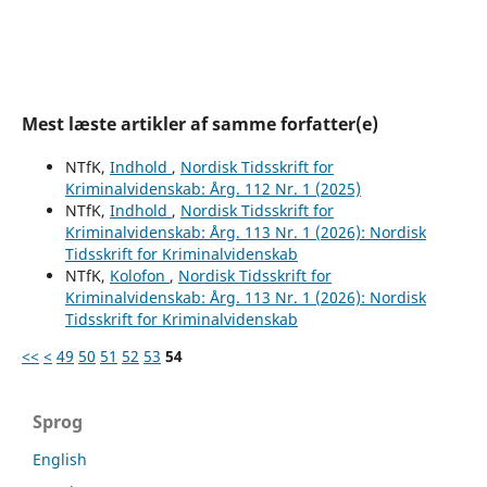
Mest læste artikler af samme forfatter(e)
NTfK,
Indhold
,
Nordisk Tidsskrift for
Kriminalvidenskab: Årg. 112 Nr. 1 (2025)
NTfK,
Indhold
,
Nordisk Tidsskrift for
Kriminalvidenskab: Årg. 113 Nr. 1 (2026): Nordisk
Tidsskrift for Kriminalvidenskab
NTfK,
Kolofon
,
Nordisk Tidsskrift for
Kriminalvidenskab: Årg. 113 Nr. 1 (2026): Nordisk
Tidsskrift for Kriminalvidenskab
<<
<
49
50
51
52
53
54
Sprog
English