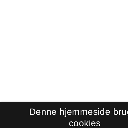
Denne hjemmeside bru
cookies