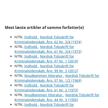
Mest læste artikler af samme forfatter(e)
NTfK,
Indhold
,
Nordisk Tidsskrift for
Kriminalvidenskab: Årg. 62 Nr. 3/4 (1974)
NTfK,
Indhold
,
Nordisk Tidsskrift for
Kriminalvidenskab: Årg. 61 Nr. 3/4 (1973)
NTfK,
Indhold
,
Nordisk Tidsskrift for
Kriminalvidenskab: Årg. 97 Nr. 1 (2010)
NTfK,
Indhold
,
Nordisk Tidsskrift for
Kriminalvidenskab: Årg. 99 Nr. 3 (2012)
NTfK,
Nyudkommen litteratur
,
Nordisk Tidsskrift for
Kriminalvidenskab: Årg. 57 Nr. 1/2 (1969)
NTfK,
Indhold
,
Nordisk Tidsskrift for
Kriminalvidenskab: Årg. 61 Nr. 2 (1973)
NTfK,
Nyudkommen litteratur
,
Nordisk Tidsskrift for
Kriminalvidenskab: Årg. 44 Nr. 3 (1956)
NTfK,
Indhold
,
Nordisk Tidsskrift for