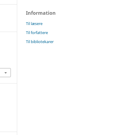
Information
Til læsere
Til forfattere
Til bibliotekarer