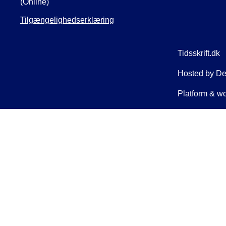
(Online)
Tilgængelighedserklæring