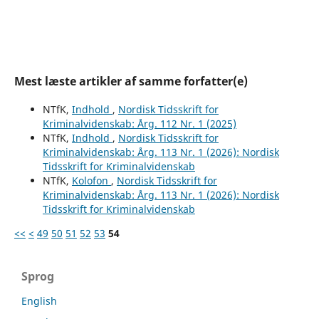
Mest læste artikler af samme forfatter(e)
NTfK,
Indhold
,
Nordisk Tidsskrift for
Kriminalvidenskab: Årg. 112 Nr. 1 (2025)
NTfK,
Indhold
,
Nordisk Tidsskrift for
Kriminalvidenskab: Årg. 113 Nr. 1 (2026): Nordisk
Tidsskrift for Kriminalvidenskab
NTfK,
Kolofon
,
Nordisk Tidsskrift for
Kriminalvidenskab: Årg. 113 Nr. 1 (2026): Nordisk
Tidsskrift for Kriminalvidenskab
<<
<
49
50
51
52
53
54
Sprog
English