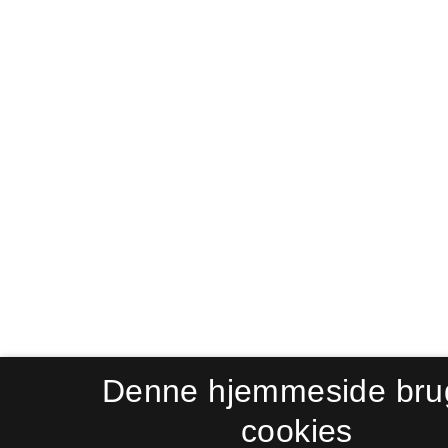
Denne hjemmeside bru
cookies