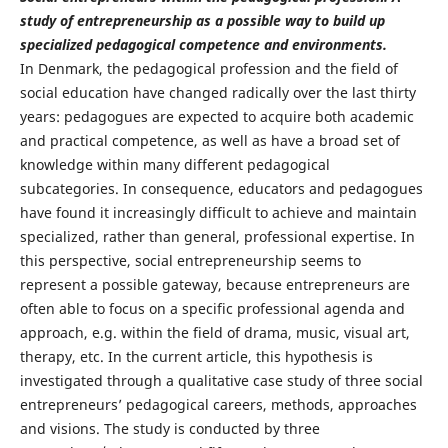
study of entrepreneurship as a possible way to build up
specialized pedagogical competence and environments.
In Denmark, the pedagogical profession and the field of
social education have changed radically over the last thirty
years: pedagogues are expected to acquire both academic
and practical competence, as well as have a broad set of
knowledge within many different pedagogical
subcategories. In consequence, educators and pedagogues
have found it increasingly difficult to achieve and maintain
specialized, rather than general, professional expertise. In
this perspective, social entrepreneurship seems to
represent a possible gateway, because entrepreneurs are
often able to focus on a specific professional agenda and
approach, e.g. within the field of drama, music, visual art,
therapy, etc. In the current article, this hypothesis is
investigated through a qualitative case study of three social
entrepreneurs’ pedagogical careers, methods, approaches
and visions. The study is conducted by three