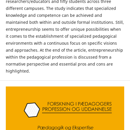
researchers/educators and fifty students across three
different campuses. The study indicates that specialized
knowledge and competence can be achieved and
maintained both within and outside formal institutions. Still,
entrepreneurship seems to offer unique possibilities when
it comes to the establishment of specialized pedagogical
environments with a continuous focus on specific visions
and approaches. At the end of the article, entrepreneurship
within the pedagogical profession is discussed from a
normative perspective and essential pros and cons are
highlighted.