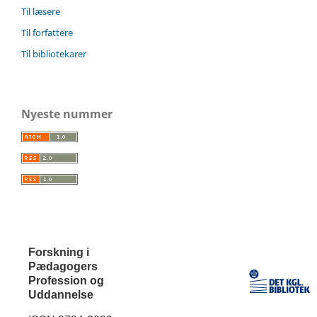
Til læsere
Til forfattere
Til bibliotekarer
Nyeste nummer
Forskning i
Pædagogers
Profession og
Uddannelse