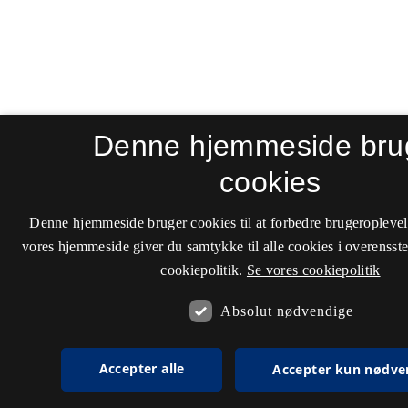
Denne hjemmeside bru
cookies
Denne hjemmeside bruger cookies til at forbedre brugeroplevel
vores hjemmeside giver du samtykke til alle cookies i overenss
cookiepolitik.
Se vores cookiepolitik
Absolut nødvendige
Accepter alle
Accepter kun nødve