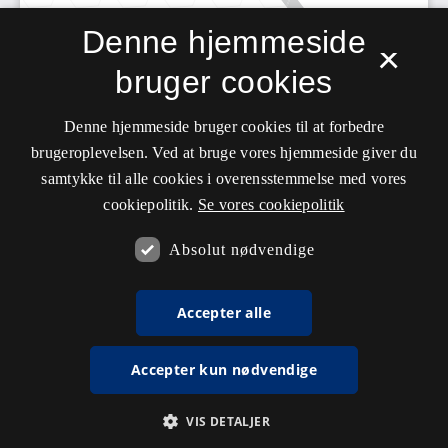
Denne hjemmeside
×
bruger cookies
Denne hjemmeside bruger cookies til at forbedre
brugeroplevelsen. Ved at bruge vores hjemmeside giver du
samtykke til alle cookies i overensstemmelse med vores
cookiepolitik.
Se vores cookiepolitik
Absolut nødvendige
Accepter alle
Accepter kun nødvendige
VIS DETALJER