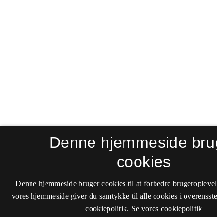
Denne hjemmeside bru
cookies
Denne hjemmeside bruger cookies til at forbedre brugeroplevel
vores hjemmeside giver du samtykke til alle cookies i overenss
cookiepolitik.
Se vores cookiepolitik