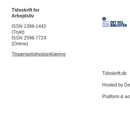
Tidsskrift for
Arbejdsliv
ISSN 1399-1442
(Trykt)
ISSN 2596-772X
(Online)
Tilgængelighedserklæring