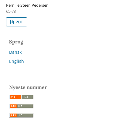
Pernille Steen Pedersen
65-73
PDF
Sprog
Dansk
English
Nyeste nummer