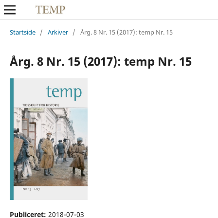
Startside
/
Arkiver
/
Årg. 8 Nr. 15 (2017): temp Nr. 15
Årg. 8 Nr. 15 (2017): temp Nr. 15
Publiceret:
2018-07-03