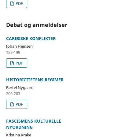
PDF
Debat og anmeldelser
CARIBISKE KONFLIKTER
Johan Heinsen
189-199
PDF
HISTORICITETENS REGIMER
Bertel Nygaard
200-203
PDF
FASCISMENS KULTURELLE
NYORDNING
Kristina Krake