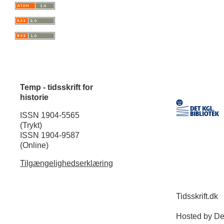
Temp - tidsskrift for
historie
ISSN 1904-5565
(Trykt)
ISSN 1904-9587
(Online)
Tilgængelighedserklæring