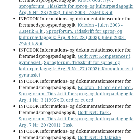
Sprogforum. Tidsskrift for sprog- og kulturpædagogik:
Årg. 9 Nr. 28 (2003): Julen 2003 - Æstetik & it
INFODOK Informations- og dokumentationscenter for
fremmedsprogspædagogik,
Kolofon - Julen 2003 -
Æstetik & it
,
Sprogforum. Tidsskrift for sprog- og
kulturpædagogik: Årg. 9 Nr. 28 (2003): Julen 2003 -
Æstetik & it
INFODOK Informations- og dokumentationscenter for
fremmedsprogspædagogik,
Godt Nyt: Kompetencer i
gymnasiet
,
Sprogforum. Tidsskrift for sprog- og
kulturpædagogik: Årg. 9 Nr. 27 (2003): Kompetencer i
gymnasiet
INFODOK Informations- og dokumentationscenter for
fremmedsprogspædagogik,
Kolofon - Et ord er et ord
,
Sprogforum. Tidsskrift for sprog- og kulturpædagogik:
Årg. 1 Nr. 3 (1995): Et ord er et ord
INFODOK Informations- og dokumentationscenter for
fremmedsprogspædagogik,
Godt Nyt: Task
,
Sprogforum. Tidsskrift for sprog- og kulturpædagogik:
Årg. 7 Nr. 20 (2001): Task
INFODOK Informations- og dokumentationscenter for
fremmedsprogspædagogik,
Godt Nyt: Didaktiske