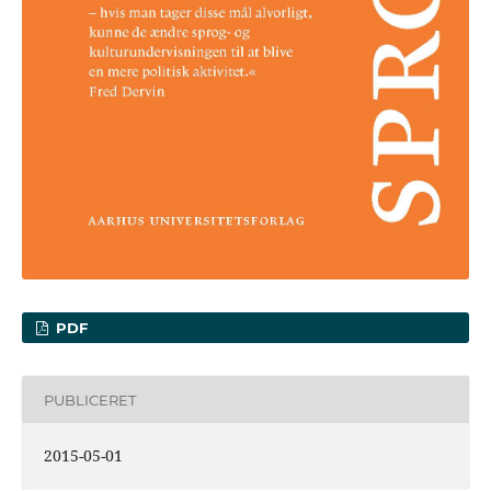
PDF
PUBLICERET
2015-05-01