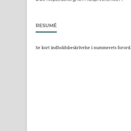
RESUMÉ
Se kort indholdsbeskrivelse i nummerets forord