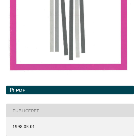
PDF
PUBLICERET
1998-05-01