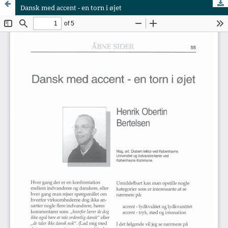
Dansk med accent - en torn i øjet