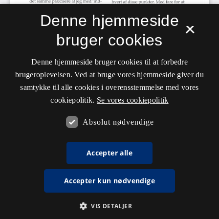
Denne hjemmeside
×
bruger cookies
Denne hjemmeside bruger cookies til at forbedre
brugeroplevelsen. Ved at bruge vores hjemmeside giver du
samtykke til alle cookies i overensstemmelse med vores
cookiepolitik.
Se vores cookiepolitik
Absolut nødvendige
Accepter alle
Accepter kun nødvendige
VIS DETALJER