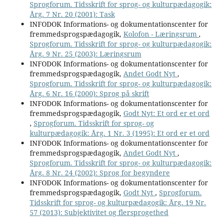
Sprogforum. Tidsskrift for sprog- og kulturpædagogik:
Årg. 7 Nr. 20 (2001): Task
INFODOK Informations- og dokumentationscenter for
fremmedsprogspædagogik,
Kolofon - Læringsrum
,
Sprogforum. Tidsskrift for sprog- og kulturpædagogik:
Årg. 9 Nr. 25 (2003): Læringsrum
INFODOK Informations- og dokumentationscenter for
fremmedsprogspædagogik,
Andet Godt Nyt
,
Sprogforum. Tidsskrift for sprog- og kulturpædagogik:
Årg. 6 Nr. 16 (2000): Sprog på skrift
INFODOK Informations- og dokumentationscenter for
fremmedsprogspædagogik,
Godt Nyt: Et ord er et ord
,
Sprogforum. Tidsskrift for sprog- og
kulturpædagogik: Årg. 1 Nr. 3 (1995): Et ord er et ord
INFODOK Informations- og dokumentationscenter for
fremmedsprogspædagogik,
Andet Godt Nyt
,
Sprogforum. Tidsskrift for sprog- og kulturpædagogik:
Årg. 8 Nr. 24 (2002): Sprog for begyndere
INFODOK Informations- og dokumentationscenter for
fremmedsprogspædagogik,
Godt Nyt
,
Sprogforum.
Tidsskrift for sprog- og kulturpædagogik: Årg. 19 Nr.
57 (2013): Subjektivitet og flersprogethed