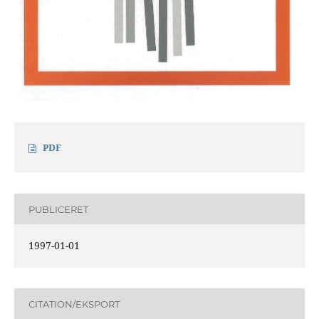
PDF
PUBLICERET
1997-01-01
CITATION/EKSPORT