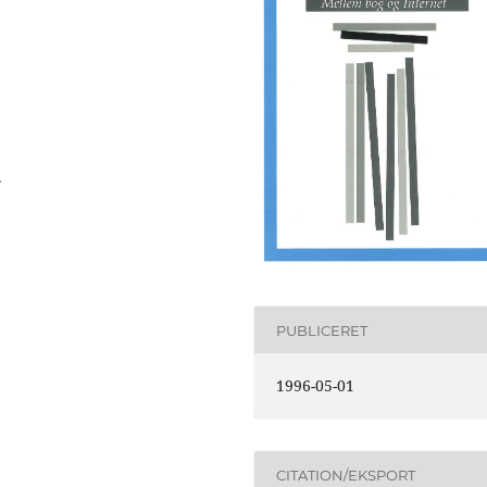
.
PUBLICERET
1996-05-01
CITATION/EKSPORT