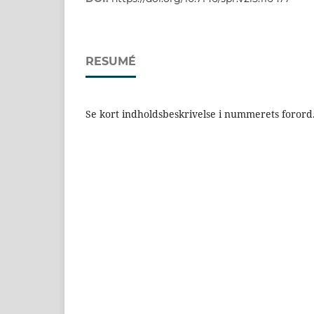
RESUMÉ
Se kort indholdsbeskrivelse i nummerets forord