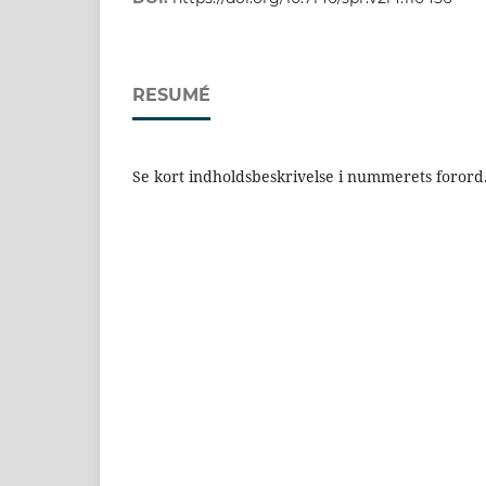
RESUMÉ
Se kort indholdsbeskrivelse i nummerets forord