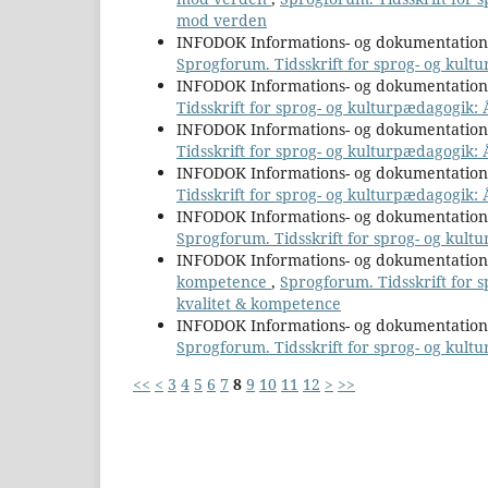
mod verden
INFODOK Informations- og dokumentatio
Sprogforum. Tidsskrift for sprog- og kult
INFODOK Informations- og dokumentatio
Tidsskrift for sprog- og kulturpædagogik: Å
INFODOK Informations- og dokumentatio
Tidsskrift for sprog- og kulturpædagogik:
INFODOK Informations- og dokumentatio
Tidsskrift for sprog- og kulturpædagogik
INFODOK Informations- og dokumentatio
Sprogforum. Tidsskrift for sprog- og kultu
INFODOK Informations- og dokumentatio
kompetence
,
Sprogforum. Tidsskrift for 
kvalitet & kompetence
INFODOK Informations- og dokumentatio
Sprogforum. Tidsskrift for sprog- og kultu
<<
<
3
4
5
6
7
8
9
10
11
12
>
>>