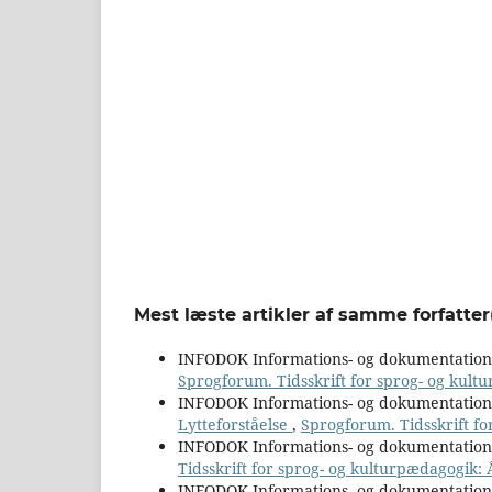
Mest læste artikler af samme forfatter
INFODOK Informations- og dokumentatio
Sprogforum. Tidsskrift for sprog- og kultu
INFODOK Informations- og dokumentatio
Lytteforståelse
,
Sprogforum. Tidsskrift fo
INFODOK Informations- og dokumentatio
Tidsskrift for sprog- og kulturpædagogik: 
INFODOK Informations- og dokumentatio