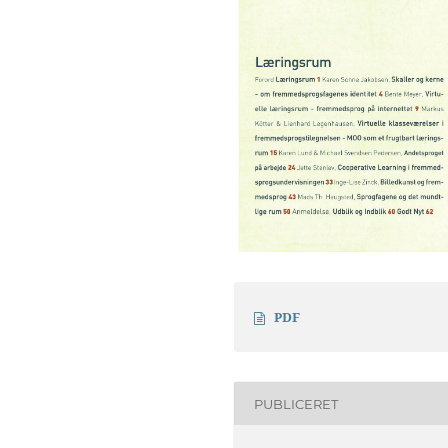
PDF
PUBLICERET