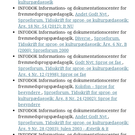
kulturpædagogik
INFODOK Informations- og dokumentationscenter for
fremmedsprogspædagogik,
Andet Godt Nyt
,
Sprogforum. Tidsskrift for sprog- og kulturpædagogik:
Årg. 18 Nr. 54 (2012): It NU
INFODOK Informations- og dokumentationscenter for
fremmedsprogspædagogik,
Diverse
,
Sprogforum.
Tidsskrift for sprog- og kulturpædagogik: Årg. 6 Nr. B
(2000): Sprogforum 2000
INFODOK Informations- og dokumentationscenter for
fremmedsprogspædagogik,
Godt Nyt: Sprog og fag
,
Sprogforum. Tidsskrift for sprog- og kulturpædagogik:
Årg. 4 Nr. 12 (1998): Sprog og fag
INFODOK Informations- og dokumentationscenter for
fremmedsprogspædagogik,
Kolofon – Sprog for
begyndere
,
Sprogforum. Tidsskrift for sprog- og
kulturpædagogik: Årg. 8 Nr. 24 (2002): Sprog for
begyndere
INFODOK Informations- og dokumentationscenter for
fremmedsprogspædagogik,
Andet Godt Nyt
,
Sprogforum. Tidsskrift for sprog- og kulturpædagogik:
Årg. 9 Nr. 28 (2003): Julen 2003 - Æstetik & it
INFODOK Informations- og dokumentationscenter for