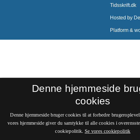
Denne hjemmeside bru
cookies
Denne hjemmeside bruger cookies til at forbedre brugeroplevel
vores hjemmeside giver du samtykke til alle cookies i overenss
cookiepolitik.
Se vores cookiepolitik