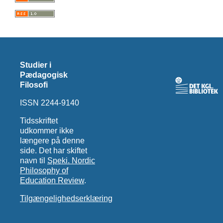
Studier i
Pædagogisk
Filosofi
ISSN 2244-9140
Tidsskriftet
udkommer ikke
længere på denne
side. Det har skiftet
navn til
Speki. Nordic
Philosophy of
Education Review
.
Tilgængelighedserklæring