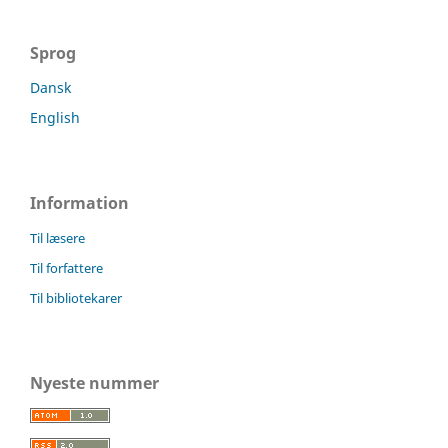
Sprog
Dansk
English
Information
Til læsere
Til forfattere
Til bibliotekarer
Nyeste nummer