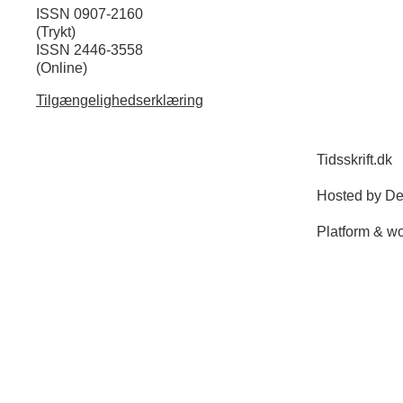
ISSN 0907-2160
(Trykt)
ISSN 2446-3558
(Online)
Tilgængelighedserklæring