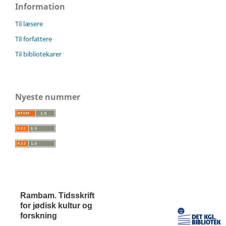
Information
Til læsere
Til forfattere
Til bibliotekarer
Nyeste nummer
Rambam. Tidsskrift
for jødisk kultur og
forskning