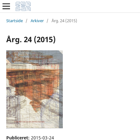
Startside
/
Arkiver
/
Årg. 24 (2015)
Årg. 24 (2015)
Publiceret:
2015-03-24