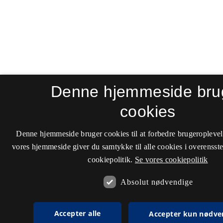
Denne hjemmeside bru
cookies
Denne hjemmeside bruger cookies til at forbedre brugeroplevel
vores hjemmeside giver du samtykke til alle cookies i overenss
cookiepolitik.
Se vores cookiepolitik
Absolut nødvendige
Accepter alle
Accepter kun nødve