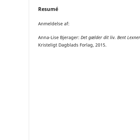
Resumé
Anmeldelse af:
Anna-Lise Bjerager:
Det gælder dit liv. Bent Lexn
Kristeligt Dagblads Forlag, 2015.