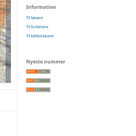
Information
Til læsere
Til forfattere
Til bibliotekarer
Nyeste nummer