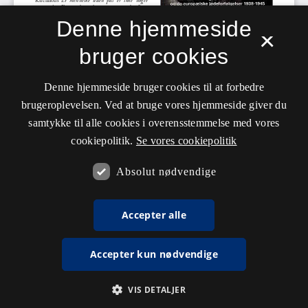
Denne hjemmeside
×
bruger cookies
Denne hjemmeside bruger cookies til at forbedre
brugeroplevelsen. Ved at bruge vores hjemmeside giver du
samtykke til alle cookies i overensstemmelse med vores
cookiepolitik.
Se vores cookiepolitik
Absolut nødvendige
Accepter alle
Accepter kun nødvendige
VIS DETALJER