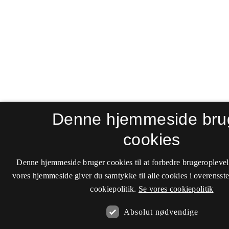
Denne hjemmeside bru
cookies
Denne hjemmeside bruger cookies til at forbedre brugeroplevel
vores hjemmeside giver du samtykke til alle cookies i overenss
cookiepolitik.
Se vores cookiepolitik
Absolut nødvendige