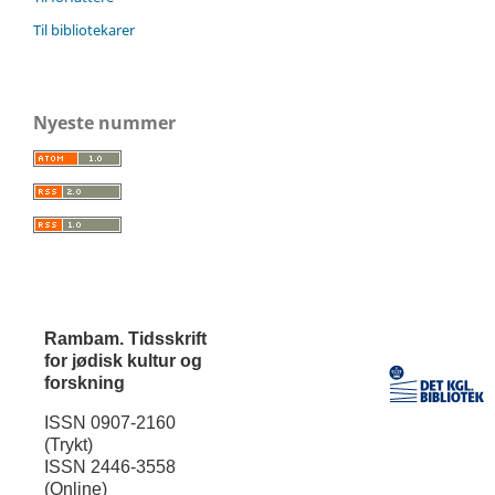
Til bibliotekarer
Nyeste nummer
Rambam. Tidsskrift
for jødisk kultur og
forskning
ISSN 0907-2160
(Trykt)
ISSN 2446-3558
(Online)