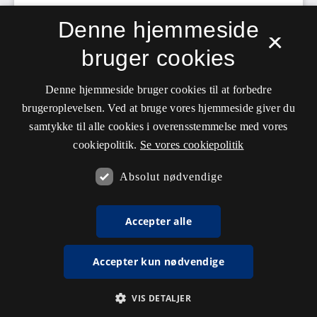
Denne hjemmeside
×
bruger cookies
Denne hjemmeside bruger cookies til at forbedre
brugeroplevelsen. Ved at bruge vores hjemmeside giver du
samtykke til alle cookies i overensstemmelse med vores
cookiepolitik.
Se vores cookiepolitik
Absolut nødvendige
Accepter alle
Accepter kun nødvendige
VIS DETALJER